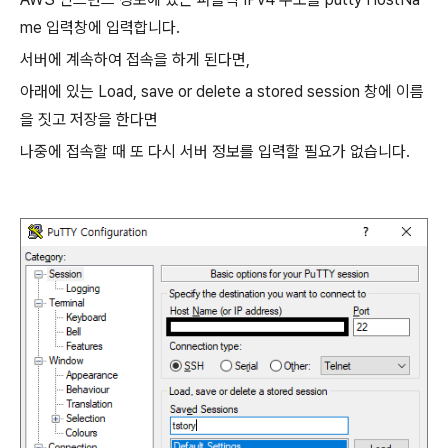
me 입력창에 입력합니다.
서버에 계속하여 접속을 하게 된다면,
아래에 있는 Load, save or delete a stored session 창에 이름
을 짓고 저장을 한다면
나중에 접속할 때 또 다시 서버 정보를 입력할 필요가 없습니다.