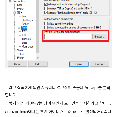
그리고 접속하게 되면 시큐리티 경고창이 뜨는데 Accept를 클릭
합니다.
그렇게 되면 커맨드입력창이 뜨면서 로그인을 입력하라고 합니다.
amazon linux에서는 초기 아이디가 ec2-user로 설정되어있습니