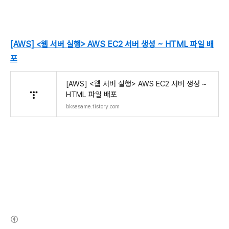
[AWS] <웹 서버 실행> AWS EC2 서버 생성 ~ HTML 파일 배
포
[AWS] <웹 서버 실행> AWS EC2 서버 생성 ~
HTML 파일 배포
bksesame.tistory.com
(새창열림)