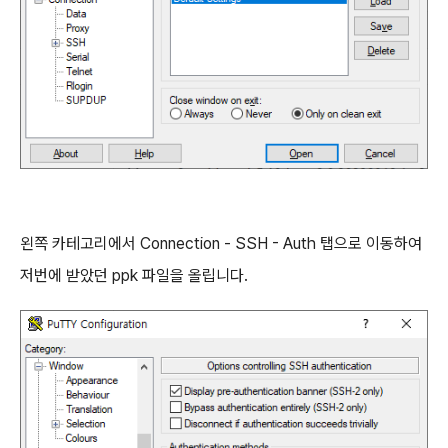
왼쪽 카테고리에서 Connection - SSH - Auth 탭으로 이동하여
저번에 받았던 ppk 파일을 올립니다.