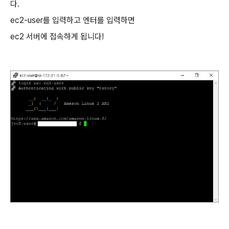
다.
ec2-user를 입력하고 엔터를 입력하면
ec2 서버에 접속하게 됩니다!