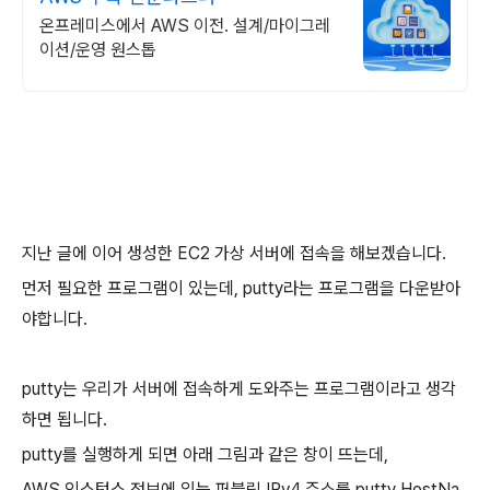
온프레미스에서 AWS 이전. 설계/마이그레
이션/운영 원스톱
지난 글에 이어 생성한 EC2 가상 서버에 접속을 해보겠습니다.
먼저 필요한 프로그램이 있는데, putty라는 프로그램을 다운받아
야합니다.
putty는 우리가 서버에 접속하게 도와주는 프로그램이라고 생각
하면 됩니다.
putty를 실행하게 되면 아래 그림과 같은 창이 뜨는데,
AWS 인스턴스 정보에 있는 퍼블릭 IPv4 주소를 putty HostNa