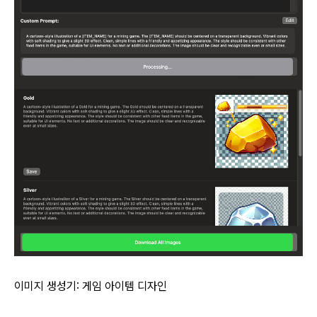
이미지 생성기: 게임 아이템 디자인