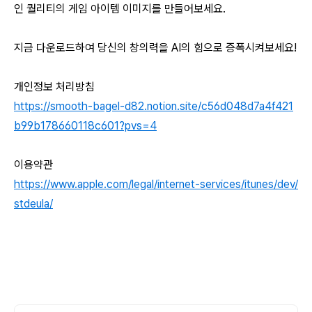
인 퀄리티의 게임 아이템 이미지를 만들어보세요.
지금 다운로드하여 당신의 창의력을 AI의 힘으로 증폭시켜보세요!
개인정보 처리방침
https://smooth-bagel-d82.notion.site/c56d048d7a4f421
b99b178660118c601?pvs=4
이용약관
https://www.apple.com/legal/internet-services/itunes/dev/
stdeula/