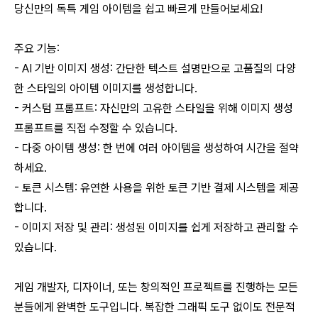
당신만의 독특 게임 아이템을 쉽고 빠르게 만들어보세요!
주요 기능:
- AI 기반 이미지 생성: 간단한 텍스트 설명만으로 고품질의 다양
한 스타일의 아이템 이미지를 생성합니다.
- 커스텀 프롬프트: 자신만의 고유한 스타일을 위해 이미지 생성
프롬프트를 직접 수정할 수 있습니다.
- 다중 아이템 생성: 한 번에 여러 아이템을 생성하여 시간을 절약
하세요.
- 토큰 시스템: 유연한 사용을 위한 토큰 기반 결제 시스템을 제공
합니다.
- 이미지 저장 및 관리: 생성된 이미지를 쉽게 저장하고 관리할 수
있습니다.
게임 개발자, 디자이너, 또는 창의적인 프로젝트를 진행하는 모든
분들에게 완벽한 도구입니다. 복잡한 그래픽 도구 없이도 전문적