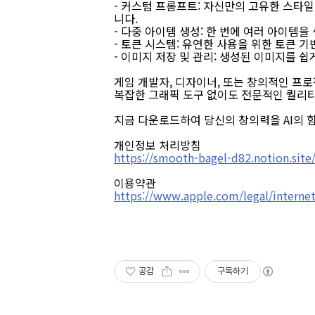
- 커스텀 프롬프트: 자신만의 고유한 스타
니다.
- 다중 아이템 생성: 한 번에 여러 아이템
- 토큰 시스템: 유연한 사용을 위한 토큰 
- 이미지 저장 및 관리: 생성된 이미지를 
게임 개발자, 디자이너, 또는 창의적인 프
복잡한 그래픽 도구 없이도 전문적인 퀄리
지금 다운로드하여 당신의 창의력을 AI의 
개인정보 처리방침
https://smooth-bagel-d82.notion.si
이용약관
https://www.apple.com/legal/internet
공감
구독하기