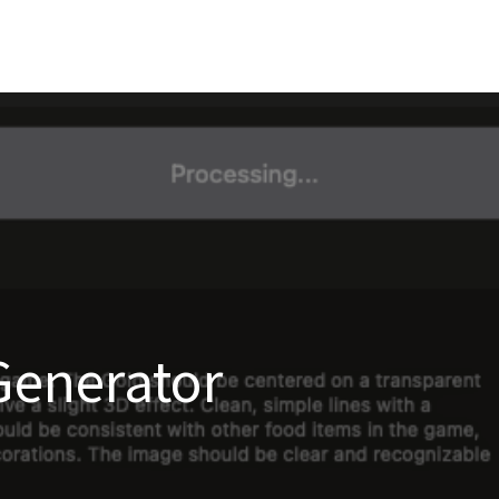
Generator