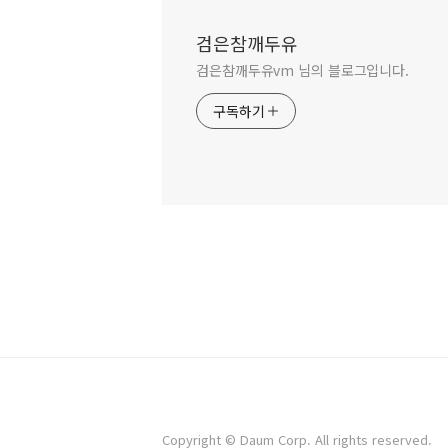
검은참깨두유
검은참깨두유vm 님의 블로그입니다.
구독하기
Copyright © Daum Corp. All rights reserved.