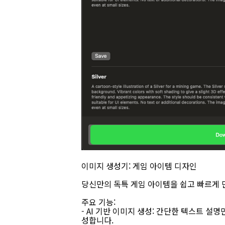
이미지 생성기: 게임 아이템 디자인
당신만의 독특 게임 아이템을 쉽고 빠르게
주요 기능:
- AI 기반 이미지 생성: 간단한 텍스트 
성합니다.