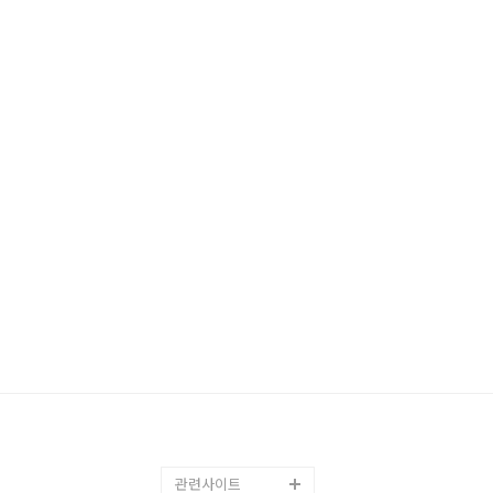
관련사이트